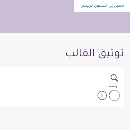
تخطي إلى المحتوى الرئيسي
توثيق القالب